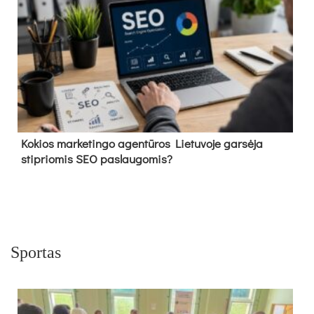
Kokios marketingo agentūros Lietuvoje garsėja
stipriomis SEO paslaugomis?
Sportas