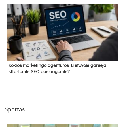
Kokios marketingo agentūros Lietuvoje garsėja
stipriomis SEO paslaugomis?
Sportas