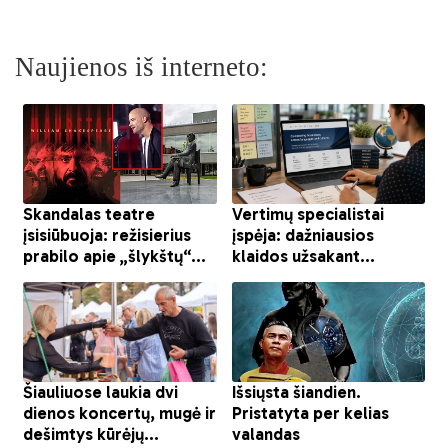
Naujienos iš interneto: