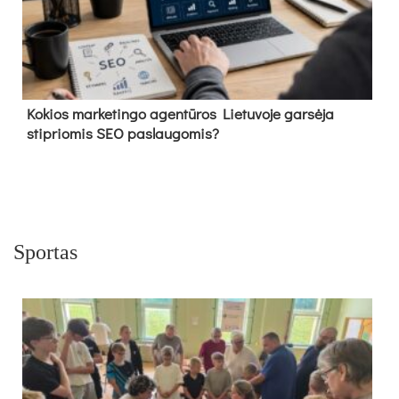
Kokios marketingo agentūros Lietuvoje garsėja
stipriomis SEO paslaugomis?
Sportas