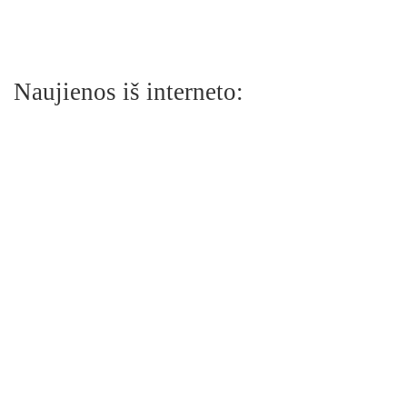
Naujienos iš interneto: