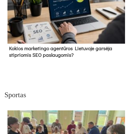
Kokios marketingo agentūros Lietuvoje garsėja
stipriomis SEO paslaugomis?
Sportas