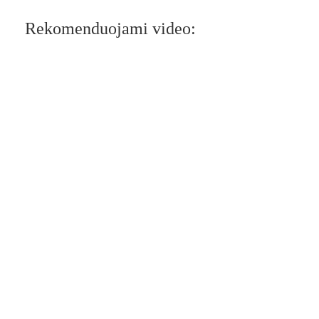
Rekomenduojami video: