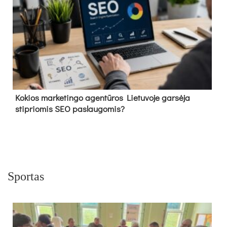
Kokios marketingo agentūros Lietuvoje garsėja
stipriomis SEO paslaugomis?
Sportas