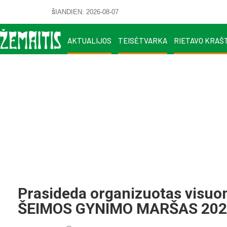
ŠIANDIEN: 2026-08-07
AKTUALIJOS
TEISĖTVARKA
RIETAVO KRAŠ
Prasideda organizuotas visuo
ŠEIMOS GYNIMO MARŠAS 202