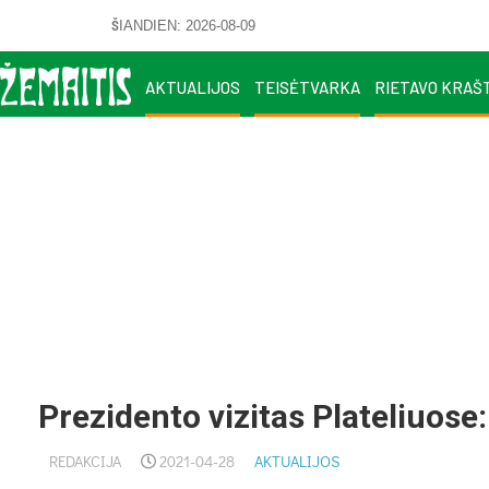
ŠIANDIEN: 2026-08-09
AKTUALIJOS
TEISĖTVARKA
RIETAVO KRAŠ
Prezidento vizitas Plateliuose:
REDAKCIJA
2021-04-28
AKTUALIJOS