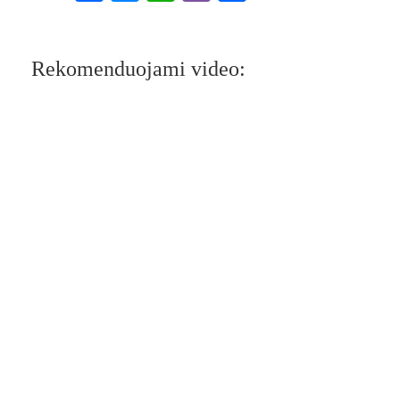
Rekomenduojami video: