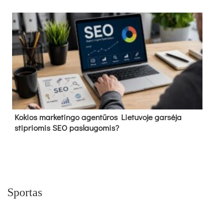
Kokios marketingo agentūros Lietuvoje garsėja
stipriomis SEO paslaugomis?
Sportas