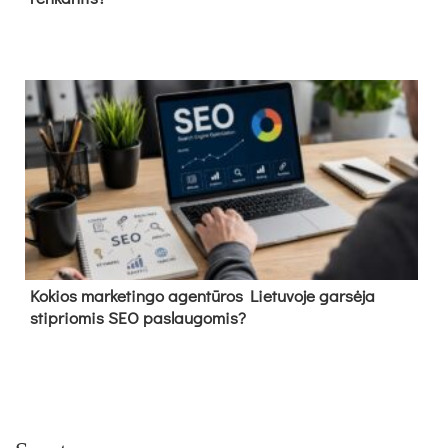
Kokios marketingo agentūros Lietuvoje garsėja
stipriomis SEO paslaugomis?