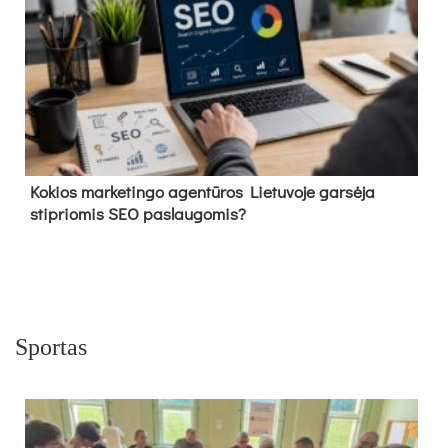
Kokios marketingo agentūros Lietuvoje garsėja
stipriomis SEO paslaugomis?
Sportas