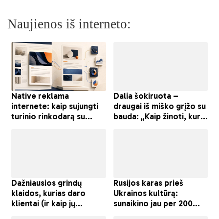
Naujienos iš interneto: