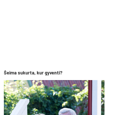
Šeima sukurta, kur gyventi?