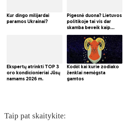
Taip pat skaitykite: