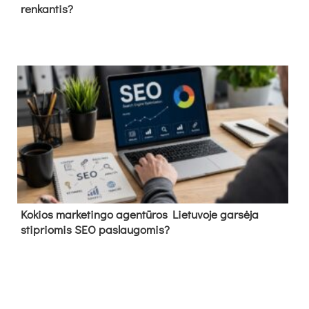
renkantis?
Kokios marketingo agentūros Lietuvoje garsėja
stipriomis SEO paslaugomis?