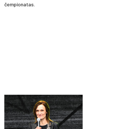
čempionatas.