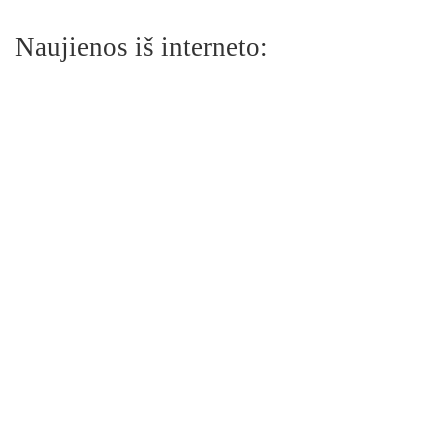
Naujienos iš interneto: