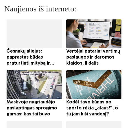
Naujienos iš interneto: