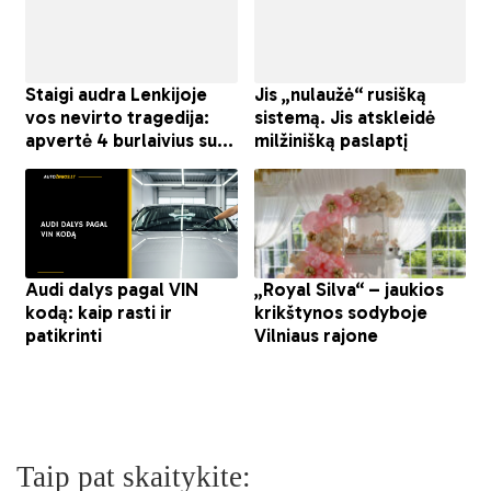
Taip pat skaitykite: