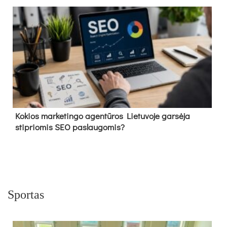
Kokios marketingo agentūros Lietuvoje garsėja
stipriomis SEO paslaugomis?
Sportas