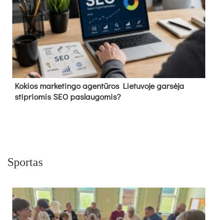
Kokios marketingo agentūros Lietuvoje garsėja
stipriomis SEO paslaugomis?
Sportas