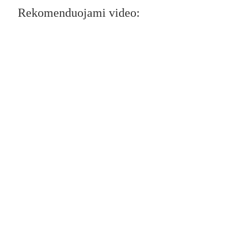
Rekomenduojami video: