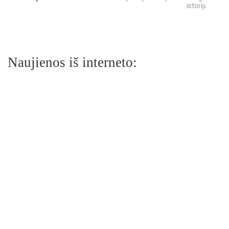
istorijų
Naujienos iš interneto: