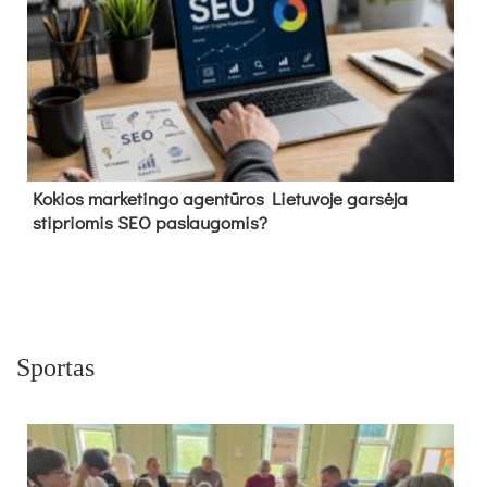
Kokios marketingo agentūros Lietuvoje garsėja
stipriomis SEO paslaugomis?
Sportas