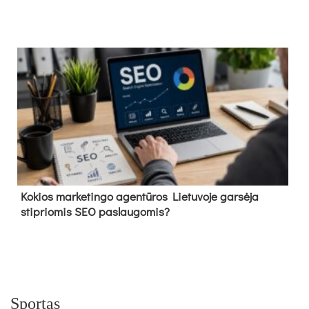
Kokios marketingo agentūros Lietuvoje garsėja
stipriomis SEO paslaugomis?
Sportas