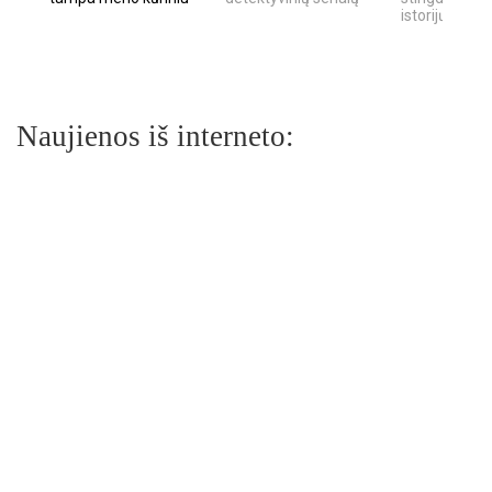
istorijų
Naujienos iš interneto: