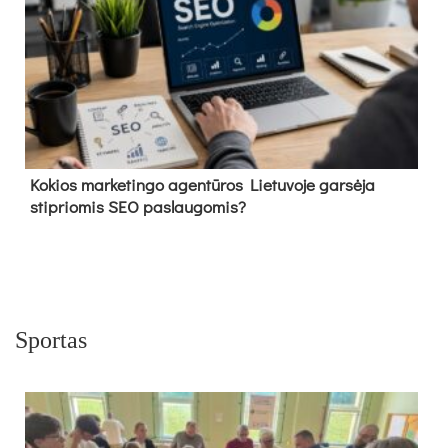
Kokios marketingo agentūros Lietuvoje garsėja
stipriomis SEO paslaugomis?
Sportas