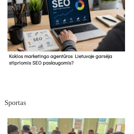
Kokios marketingo agentūros Lietuvoje garsėja
stipriomis SEO paslaugomis?
Sportas