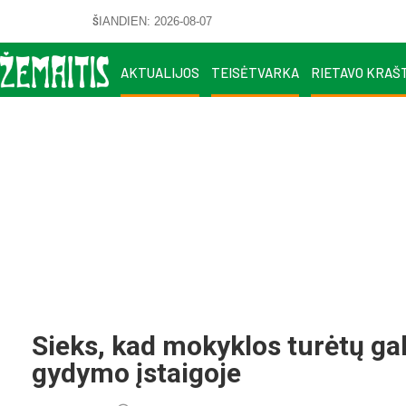
ŠIANDIEN: 2026-08-07
AKTUALIJOS
TEISĖTVARKA
RIETAVO KRAŠ
Sieks, kad mokyklos turėtų ga
gydymo įstaigoje