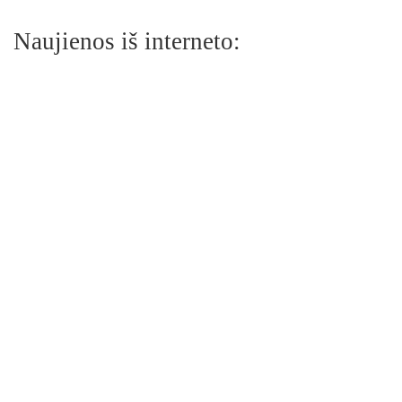
Naujienos iš interneto: