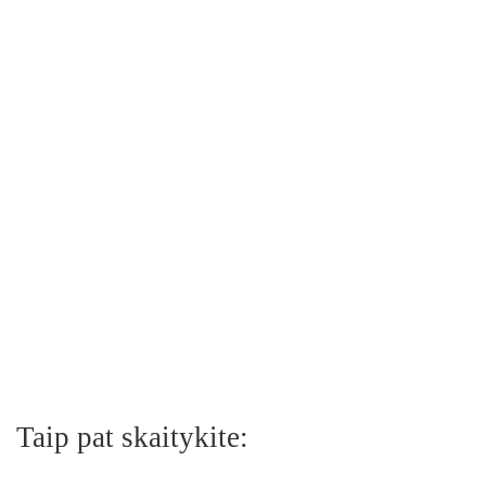
Taip pat skaitykite: