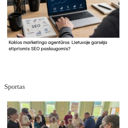
Kokios marketingo agentūros Lietuvoje garsėja
stipriomis SEO paslaugomis?
Sportas