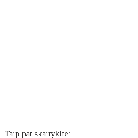
Taip pat skaitykite: