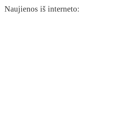
Naujienos iš interneto: