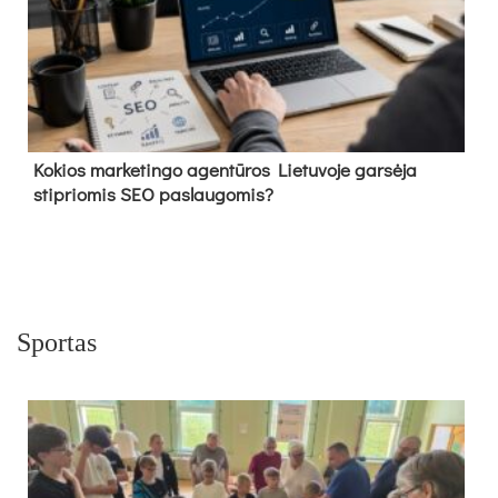
Kokios marketingo agentūros Lietuvoje garsėja
stipriomis SEO paslaugomis?
Sportas