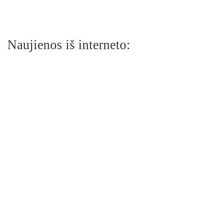
Naujienos iš interneto: