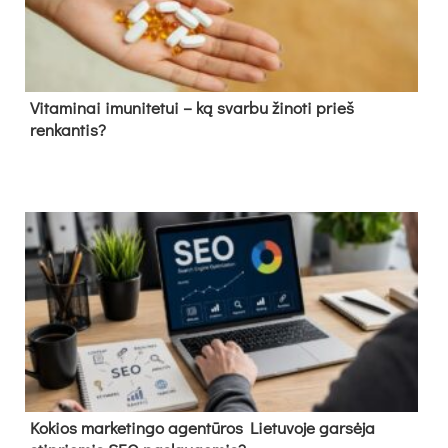
Vitaminai imunitetui – ką svarbu žinoti prieš
renkantis?
Kokios marketingo agentūros Lietuvoje garsėja