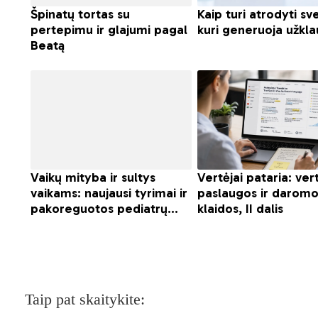
Taip pat skaitykite: