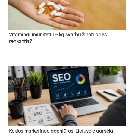
Vitaminai imunitetui – ką svarbu žinoti prieš
renkantis?
Kokios marketingo agentūros Lietuvoje garsėja