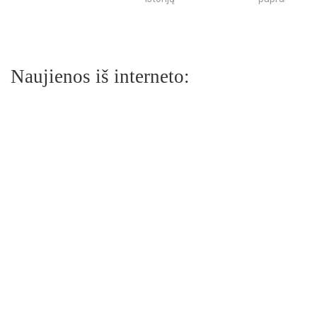
Naujienos iš interneto: