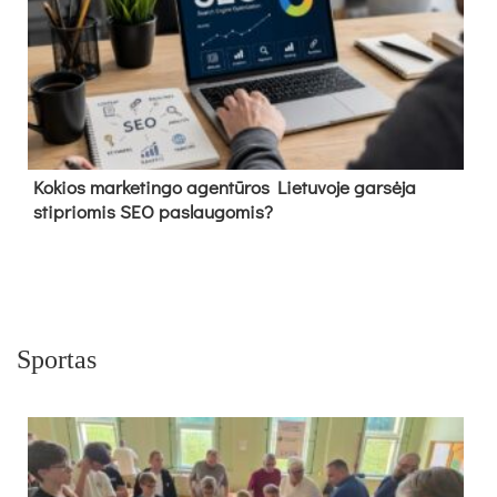
Kokios marketingo agentūros Lietuvoje garsėja
stipriomis SEO paslaugomis?
Sportas