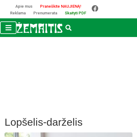
Apie mus
Praneškite NAUJIENĄ!
Reklama
Prenumerata
Skaityti PDF
Lopšelis-darželis