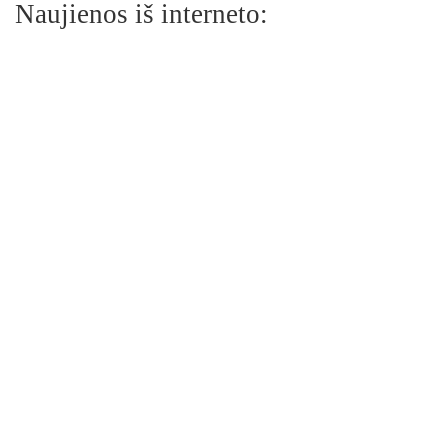
Naujienos iš interneto: