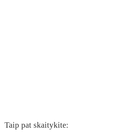
Taip pat skaitykite: