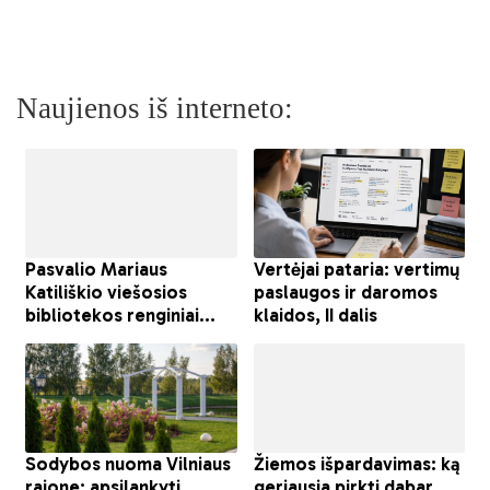
Naujienos iš interneto: