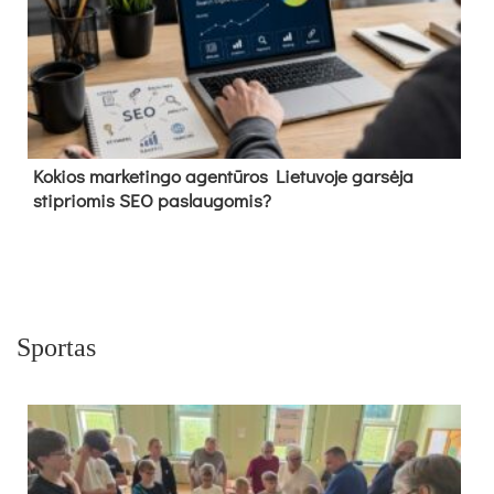
Kokios marketingo agentūros Lietuvoje garsėja
stipriomis SEO paslaugomis?
Sportas