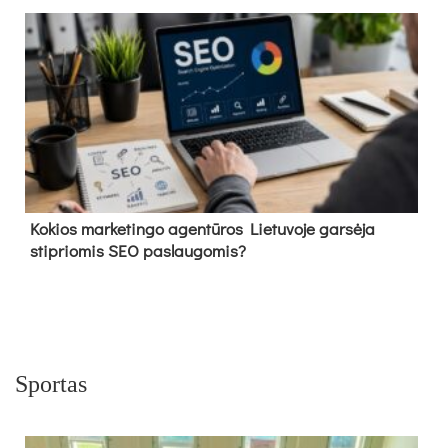
Kokios marketingo agentūros Lietuvoje garsėja
stipriomis SEO paslaugomis?
Sportas