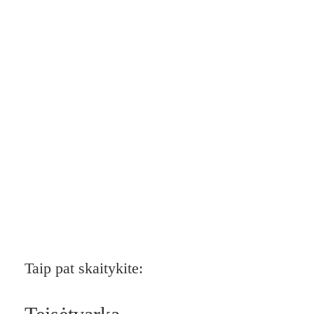
Taip pat skaitykite: