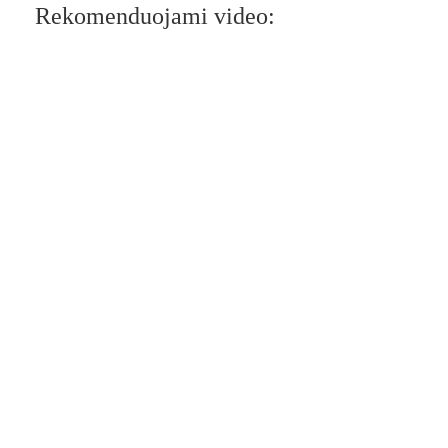
Rekomenduojami video: