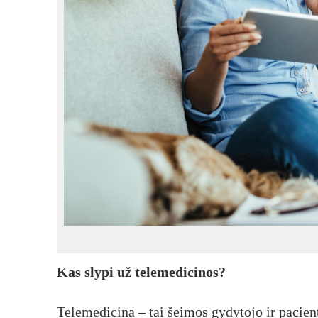
Kas slypi už telemedicinos?
Telemedicina – tai šeimos gydytojo ir pacien