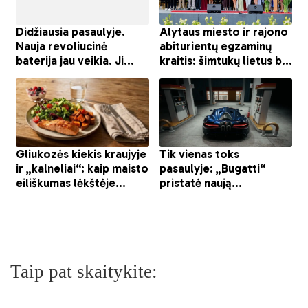
Taip pat skaitykite: