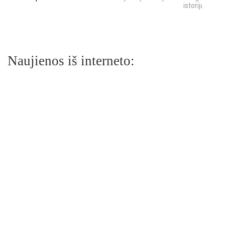
istorijų
Naujienos iš interneto: