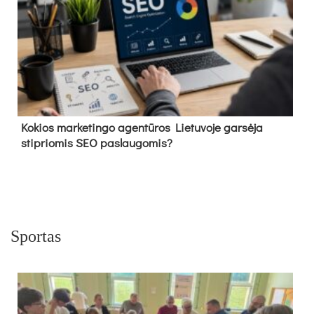
Kokios marketingo agentūros Lietuvoje garsėja
stipriomis SEO paslaugomis?
Sportas