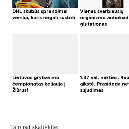
Taip pat skaitykite: