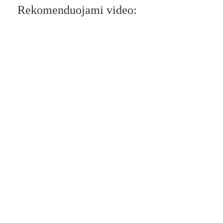
Rekomenduojami video: