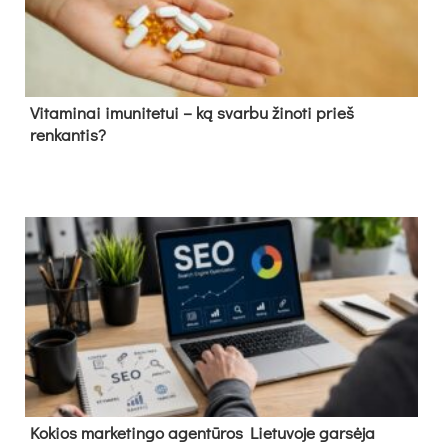
Vitaminai imunitetui – ką svarbu žinoti prieš
renkantis?
Kokios marketingo agentūros Lietuvoje garsėja