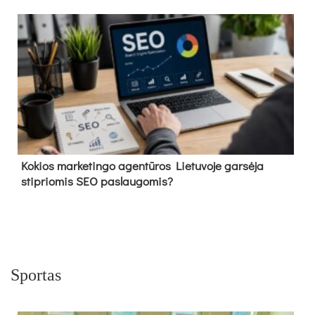
Kokios marketingo agentūros Lietuvoje garsėja
stipriomis SEO paslaugomis?
Sportas