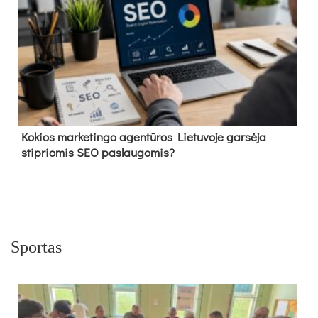
Kokios marketingo agentūros Lietuvoje garsėja
stipriomis SEO paslaugomis?
Sportas