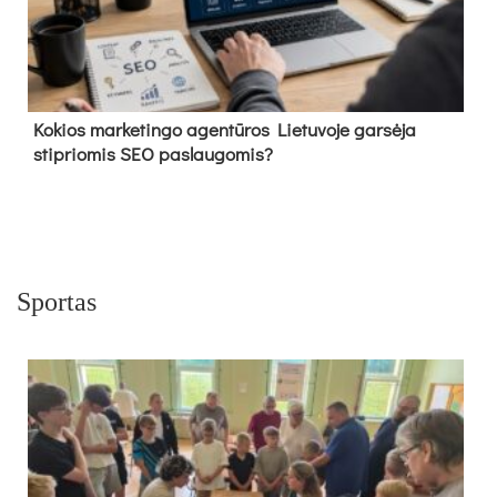
Kokios marketingo agentūros Lietuvoje garsėja
stipriomis SEO paslaugomis?
Sportas