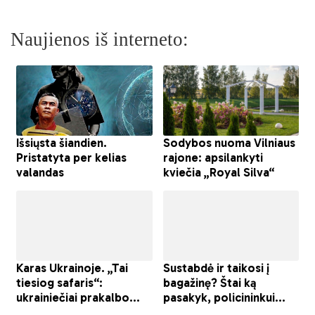
Naujienos iš interneto: