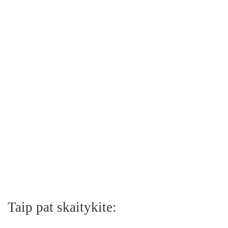
Taip pat skaitykite: